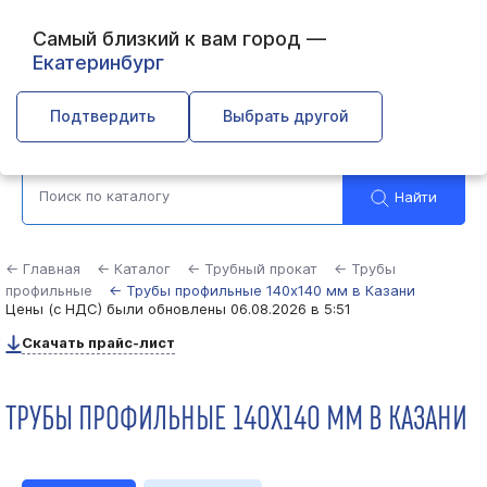
Самый близкий к вам город —
Екатеринбург
Казань
Подтвердить
Выбрать другой
Найти
← Главная
← Каталог
← Трубный прокат
← Трубы
профильные
← Трубы профильные 140х140 мм в Казани
Цены (с НДС) были обновлены
06.08.2026 в 5:51
Скачать прайс-лист
ТРУБЫ ПРОФИЛЬНЫЕ 140Х140 ММ В КАЗАНИ