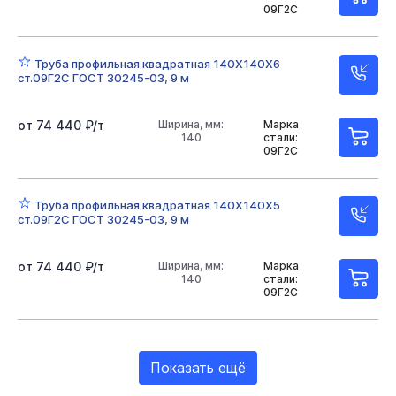
09Г2С
Труба профильная квадратная 140Х140Х6
ст.09Г2С ГОСТ 30245-03, 9 м
от 74 440 ₽/т
Ширина, мм:
Марка
140
стали:
09Г2С
Труба профильная квадратная 140Х140Х5
ст.09Г2С ГОСТ 30245-03, 9 м
от 74 440 ₽/т
Ширина, мм:
Марка
140
стали:
09Г2С
Показать ещё