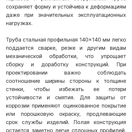
сохраняет форму и устойчива к деформациям
даже при значительных эксплуатационных
нагрузках.
Труба стальная профильная 140×140 мм легко
поддается сварке, резке и другим видам
механической обработки, что упрощает
сборку и доработку конструкций. При
проектировании важно соблюдать
соотношение ширины стороны к толщине
стенки, чтобы избежать ее потери
устойчивости и смятия. Для защиты от
коррозии применяют оцинкованное покрытие
или порошковую окраску, продлевающие
срок службы изделий. Полая конструкция
остается заметно легче сплошных профилей,