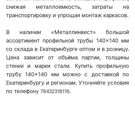
снижая металлоемкость, затраты на
транспортировку и упрощая монтаж каркасов.
В наличии «Металлинвест» большой
ассортимент профильной трубы 140×140 мм
со склада в Екатеринбурге оптом и в розницу.
Цена зависит от объёма партии, толщины
стенки и марки стали. Купить профильную
трубу 140×140 мм можно с доставкой по
Екатеринбургу и регионам. Уточняйте условия
по телефону
.
78432318116