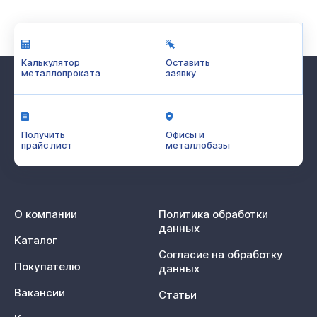
Калькулятор
Оставить
металлопроката
заявку
Получить
Офисы и
прайс лист
металлобазы
О компании
Политика обработки
данных
Каталог
Согласие на обработку
Покупателю
данных
Вакансии
Статьи