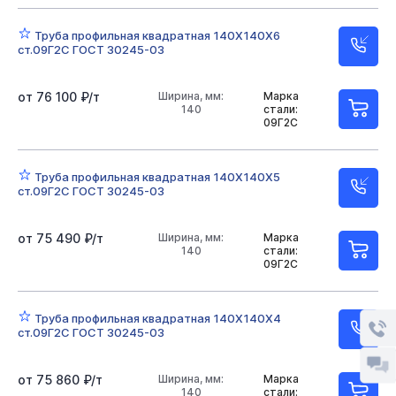
Труба профильная квадратная 140Х140Х6
ст.09Г2С ГОСТ 30245-03
от 76 100 ₽/т
Ширина, мм:
Марка
140
стали:
09Г2С
Труба профильная квадратная 140Х140Х5
ст.09Г2С ГОСТ 30245-03
от 75 490 ₽/т
Ширина, мм:
Марка
140
стали:
09Г2С
Труба профильная квадратная 140Х140Х4
ст.09Г2С ГОСТ 30245-03
от 75 860 ₽/т
Ширина, мм:
Марка
140
стали: