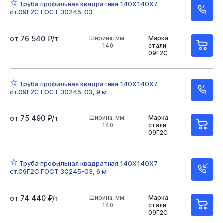
Труба профильная квадратная 140Х140Х7
ст.09Г2С ГОСТ 30245-03
от 76 540 ₽/т
Ширина, мм:
Марка
140
стали:
09Г2С
Труба профильная квадратная 140Х140Х7
ст.09Г2С ГОСТ 30245-03, 9 м
от 75 490 ₽/т
Ширина, мм:
Марка
140
стали:
09Г2С
Труба профильная квадратная 140Х140Х7
ст.09Г2С ГОСТ 30245-03, 6 м
от 74 440 ₽/т
Ширина, мм:
Марка
140
стали:
09Г2С