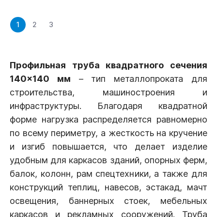
1
2
3
Профильная труба квадратного сечения
140×140 мм
– тип металлопроката для
строительства, машиностроения и
инфраструктуры. Благодаря квадратной
форме нагрузка распределяется равномерно
по всему периметру, а жесткость на кручение
и изгиб повышается, что делает изделие
удобным для каркасов зданий, опорных ферм,
балок, колонн, рам спецтехники, а также для
конструкций теплиц, навесов, эстакад, мачт
освещения, баннерных стоек, мебельных
каркасов и рекламных сооружений. Труба