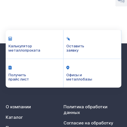
Калькулятор
Оставить
металлопроката
заявку
Получить
Офисы и
прайс лист
металлобазы
О компании
Политика обработки
данных
Каталог
Согласие на обработку