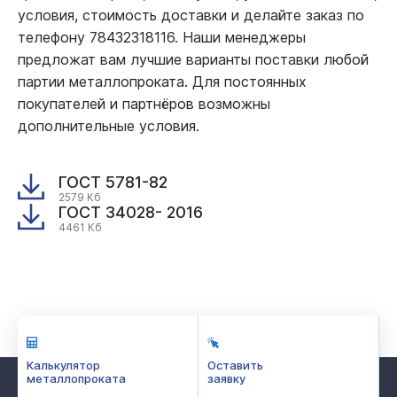
условия, стоимость доставки и делайте заказ по
телефону 78432318116. Наши менеджеры
предложат вам лучшие варианты поставки любой
партии металлопроката. Для постоянных
покупателей и партнёров возможны
дополнительные условия.
ГОСТ 5781-82
2579 Кб
ГОСТ 34028- 2016
4461 Кб
Калькулятор
Оставить
металлопроката
заявку