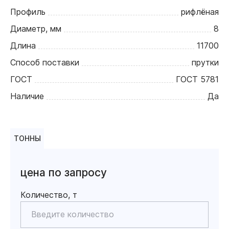
Профиль
рифлёная
Диаметр, мм
8
Длина
11700
Способ поставки
прутки
ГОСТ
ГОСТ 5781
Наличие
Да
ТОННЫ
цена по запросу
Количество, т