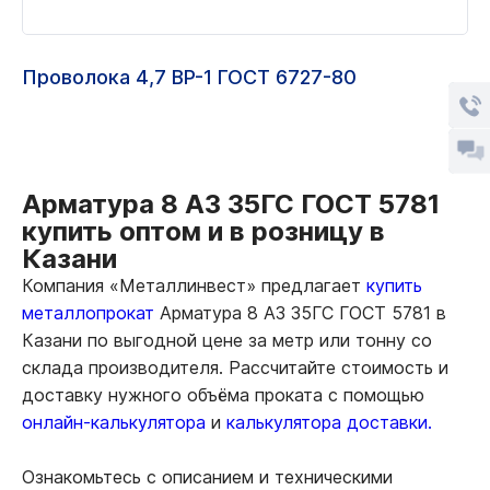
Проволока 4,7 ВР-1 ГОСТ 6727-80
Арматура 8 А3 35ГС ГОСТ 5781
купить оптом и в розницу в
Казани
Компания «Металлинвест» предлагает
купить
металлопрокат
Арматура 8 А3 35ГС ГОСТ 5781 в
Казани по выгодной цене за метр или тонну со
склада производителя. Рассчитайте стоимость и
доставку нужного объёма проката с помощью
онлайн-калькулятора
и
калькулятора доставки.
Ознакомьтесь с описанием и техническими