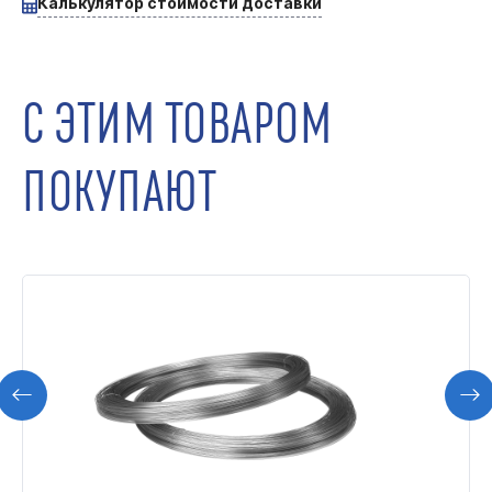
Калькулятор стоимости доставки
С ЭТИМ ТОВАРОМ
ПОКУПАЮТ