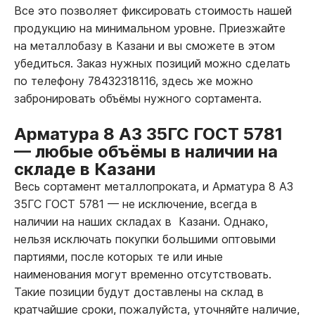
Все это позволяет фиксировать стоимость нашей
продукцию на минимальном уровне. Приезжайте
на металлобазу в Казани и вы сможете в этом
убедиться. Заказ нужных позиций можно сделать
по телефону 78432318116, здесь же можно
забронировать объёмы нужного сортамента.
Арматура 8 А3 35ГС ГОСТ 5781
—
любые объёмы в наличии на
складе в Казани
Весь сортамент металлопроката, и Арматура 8 А3
35ГС ГОСТ 5781
—
не исключение, всегда в
наличии на наших складах в Казани. Однако,
нельзя исключать покупки большими оптовыми
партиями, после которых те или иные
наименования могут временно отсутствовать.
Такие позиции будут доставлены на склад в
кратчайшие сроки, пожалуйста, уточняйте наличие,