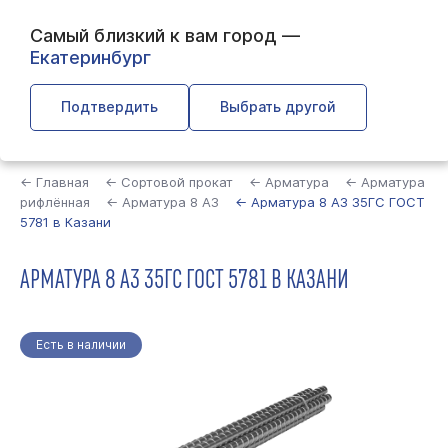
Самый близкий к вам город —
Екатеринбург
Подтвердить
Выбрать другой
Найти
← Главная
← Сортовой прокат
← Арматура
← Арматура
рифлённая
← Арматура 8 А3
← Арматура 8 А3 35ГС ГОСТ
5781 в Казани
АРМАТУРА 8 А3 35ГС ГОСТ 5781 В КАЗАНИ
Есть в наличии