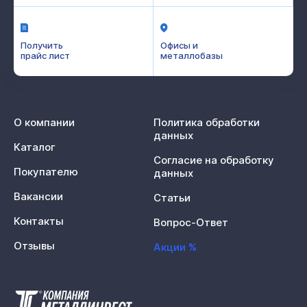
Получить
Офисы и
прайс лист
металлобазы
О компании
Политика обработки
данных
Каталог
Согласие на обработку
Покупателю
данных
Вакансии
Статьи
Контакты
Вопрос-Ответ
Отзывы
Акции %