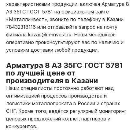
характеристиками продукции, включая Арматура 8
А3 35ГС ГОСТ 5781 на официальном сайте
«Металлинвест», звоните по телефону в Казани
78432318116 или отправляйте запрос на почту
филиала kazan@m-invest.ru. Наши менеджеры
оперативно проконсультируют вас по наличию и
условиям доставки любой продукции.
Арматура 8 А3 35ГС ГОСТ 5781
по лучшей цене от
производителя в Казани
Наши специалисты постоянно работают над
оптимизацией процессов производства и
логистики металлопроката в России и странах
СНГ. Кроме того, ведётся регулярный мониторинг
ценовых предложений коллег, партнёров и
конкурентов.