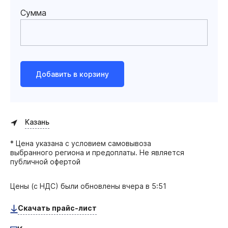
Сумма
Добавить в корзину
Казань
* Цена указана с условием самовывоза
выбранного региона и предоплаты. Не является
публичной офертой
Цены (с НДС) были обновлены
вчера в 5:51
Скачать прайс-лист