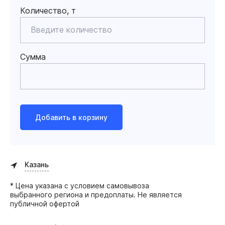
Количество, т
Сумма
Добавить в корзину
Казань
* Цена указана с условием самовывоза
выбранного региона и предоплаты. Не является
публичной офертой