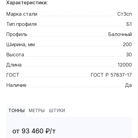
Характеристики:
Марка стали
Ст3сп
Тип профиля
Б1
Профиль
Балочный
Ширина, мм
200
Высота
30
Длина
12000
ГОСТ
ГОСТ Р 57837-17
Наличие
Да
ТОННЫ
МЕТРЫ
ШТУКИ
от 93 460 ₽/т