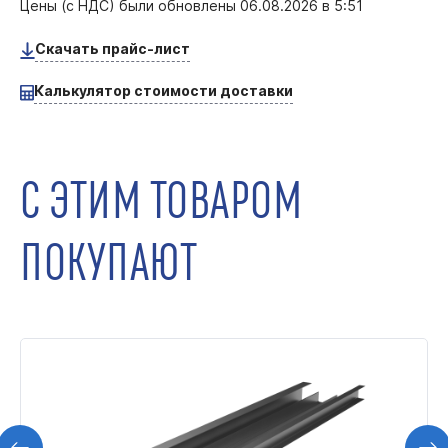
Цены (с НДС) были обновлены
06.08.2026 в 5:51
Скачать прайс-лист
Калькулятор стоимости доставки
С ЭТИМ ТОВАРОМ
ПОКУПАЮТ