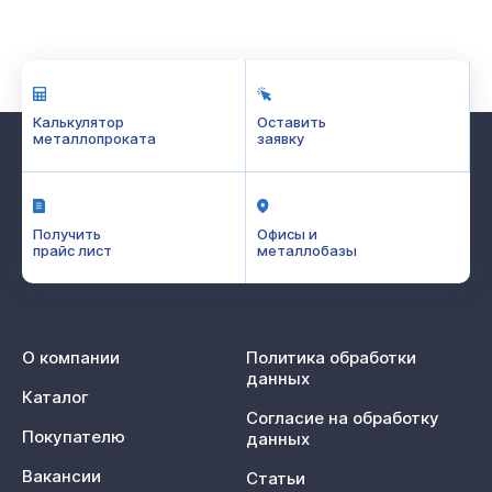
Калькулятор
Оставить
металлопроката
заявку
Получить
Офисы и
прайс лист
металлобазы
О компании
Политика обработки
данных
Каталог
Согласие на обработку
Покупателю
данных
Вакансии
Статьи