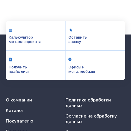
Калькулятор
Оставить
металлопроката
заявку
Получить
Офисы и
прайс лист
металлобазы
О компании
Политика обработки
данных
Каталог
Согласие на обработку
Покупателю
данных