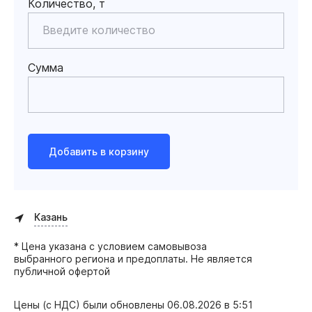
Количество, т
Сумма
Добавить в корзину
Казань
* Цена указана с условием самовывоза
выбранного региона и предоплаты. Не является
публичной офертой
Цены (с НДС) были обновлены
06.08.2026 в 5:51