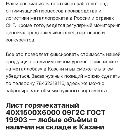
Наши специалисты постоянно работают над
оптимизацией процессов производства и
логистики металлопроката в России и странах
СНГ. Кроме того, ведётся регулярный мониторинг
ценовых предложений коллег, партнёров и
конкурентов.
Все это позволяет фиксировать стоимость нашей
продукцию на минимальном уровне. Приезжайте
на металлобазу в Казани и вы сможете в этом
убедиться. Заказ нужных позиций можно сделать
по телефону 78432318116, здесь же можно
забронировать объёмы нужного сортамента.
Лист горячекатаный
40Х1500Х6000 09Г2С ГОСТ
19903
—
любые объёмы в
наличии на складе в Казани