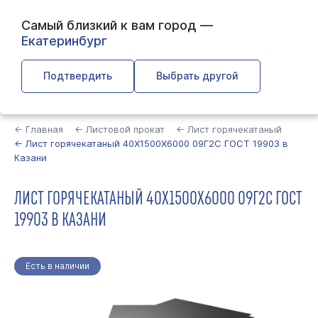
Самый близкий к вам город —
Екатеринбург
Подтвердить
Выбрать другой
Найти
← Главная
← Листовой прокат
← Лист горячекатаный
← Лист горячекатаный 40Х1500Х6000 09Г2С ГОСТ 19903 в
Казани
ЛИСТ ГОРЯЧЕКАТАНЫЙ 40Х1500Х6000 09Г2С ГОСТ
19903 В КАЗАНИ
Есть в наличии