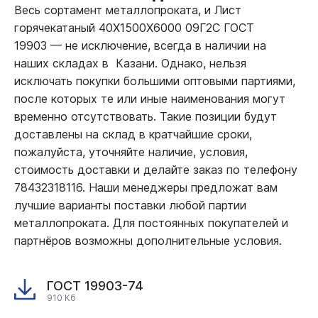
Весь сортамент металлопроката, и Лист
горячекатаный 40Х1500Х6000 09Г2С ГОСТ
19903
—
не исключение, всегда в наличии на
наших складах в Казани. Однако, нельзя
исключать покупки большими оптовыми партиями,
после которых те или иные наименования могут
временно отсутствовать. Такие позиции будут
доставлены на склад в кратчайшие сроки,
пожалуйста, уточняйте наличие, условия,
стоимость доставки и делайте заказ по телефону
78432318116. Наши менеджеры предложат вам
лучшие варианты поставки любой партии
металлопроката. Для постоянных покупателей и
партнёров возможны дополнительные условия.
ГОСТ 19903-74
910 Кб