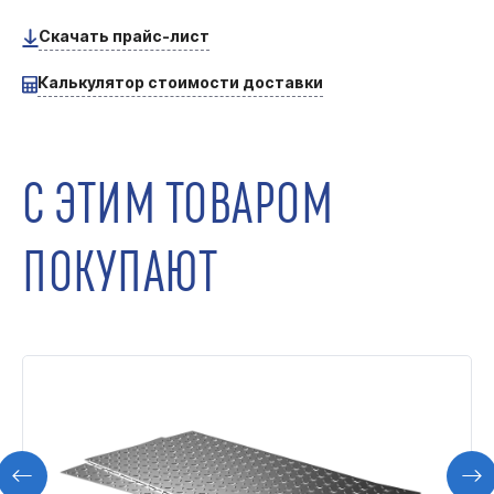
Скачать прайс-лист
Калькулятор стоимости доставки
С ЭТИМ ТОВАРОМ
ПОКУПАЮТ