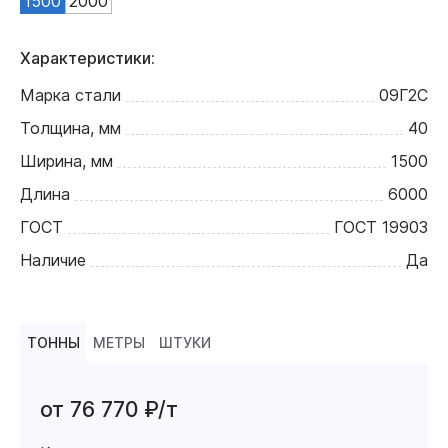
1500
2000
Характеристики:
Марка стали
09Г2С
Толщина, мм
40
Ширина, мм
1500
Длина
6000
ГОСТ
ГОСТ 19903
Наличие
Да
ТОННЫ
МЕТРЫ
ШТУКИ
от 76 770 ₽/т