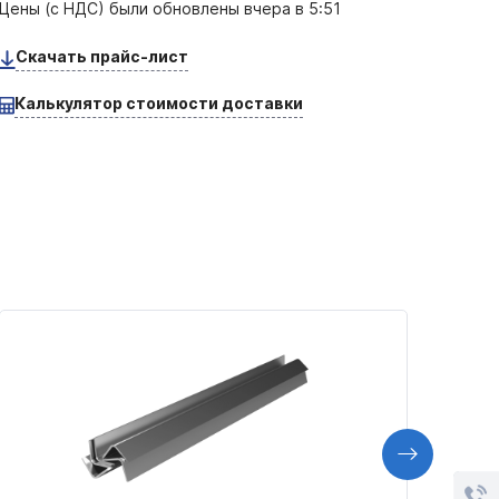
Цены (с НДС) были обновлены
вчера в 5:51
Скачать прайс-лист
Калькулятор стоимости доставки