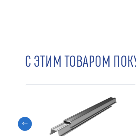
С ЭТИМ ТОВАРОМ ПО