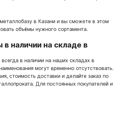
металлобазу в Казани и вы сможете в этом
ровать объёмы нужного сортамента.
в наличии на складе в
 всегда в наличии на наших складах в
 наименования могут временно отсутствовать.
вия, стоимость доставки и делайте заказ по
аллопроката. Для постоянных покупателей и