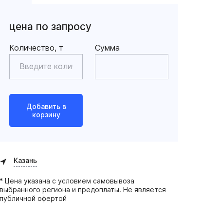
цена по запросу
Количество, т
Сумма
Добавить в
корзину
Казань
* Цена указана с условием самовывоза
выбранного региона и предоплаты. Не является
публичной офертой