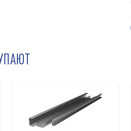
КУПАЮТ