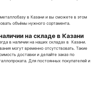
металлобазу в Казани и вы сможете в этом
ровать объёмы нужного сортамента.
аличии на складе в Казани
егда в наличии на наших складах в Казани.
вания могут временно отсутствовать. Такие
тоимость доставки и делайте заказ по
аллопроката. Для постоянных покупателей и