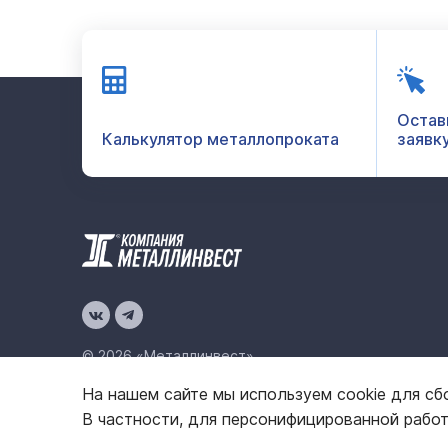
Остав
Калькулятор металлопроката
заявк
© 2026 «Металлинвест»
На нашем сайте мы используем cookie для сб
Политика конфиденциальности
Карта сайта
В частности, для персонифицированной рабо