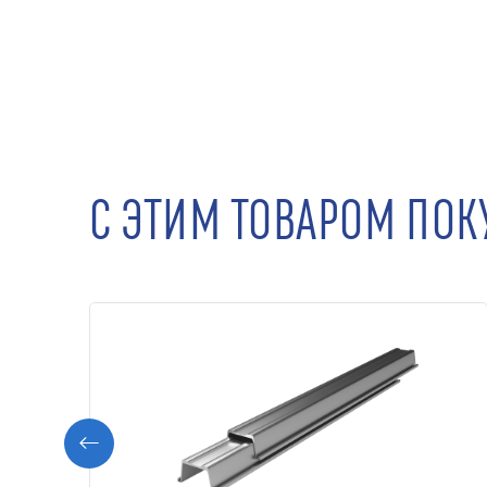
С ЭТИМ ТОВАРОМ ПО