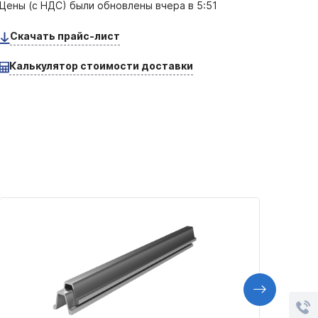
Цены (с НДС) были обновлены
вчера в 5:51
Скачать прайс-лист
Калькулятор стоимости доставки