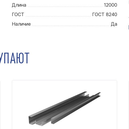
Длина
12000
ГОСТ
ГОСТ 8240
Наличие
Да
КУПАЮТ