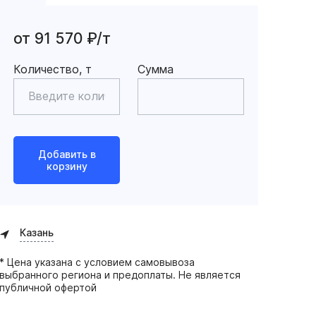
от 91 570 ₽/т
Количество, т
Сумма
Добавить в
корзину
Казань
* Цена указана с условием самовывоза
выбранного региона и предоплаты. Не является
публичной офертой