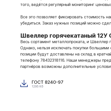
того, ведётся регулярный мониторинг ценовы
Все это позволяет фиксировать стоимость н
убедиться. Заказ нужных позиций можно сдел
Швеллер горячекатаный 12У 
Весь сортамент металлопроката, и Швеллер 
Однако, нельзя исключать покупки большими 
позиции будут доставлены на склад в кратчай
телефону 78432318116. Наши менеджеры пред
партнёров возможны дополнительные услови
ГОСТ 8240-97
1295 Кб