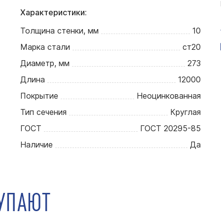
Характеристики:
Толщина стенки, мм
10
Марка стали
ст20
Диаметр, мм
273
Длина
12000
Покрытие
Неоцинкованная
Тип сечения
Круглая
ГОСТ
ГОСТ 20295-85
Наличие
Да
КУПАЮТ