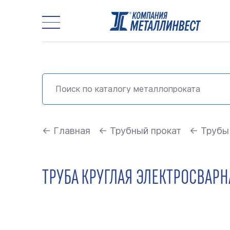
← Главная
← Трубный прокат
← Трубы
ТРУБА КРУГЛАЯ ЭЛЕКТРОСВАРНА