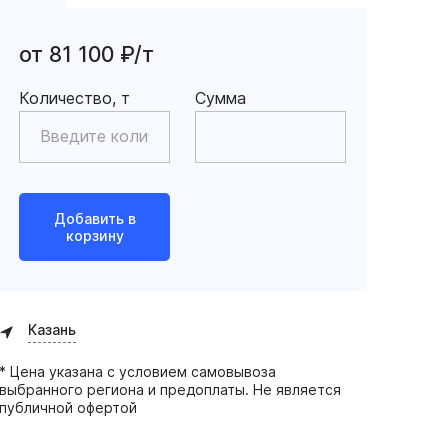
от 81 100 ₽/т
Количество, т
Сумма
Добавить в
корзину
Казань
* Цена указана с условием самовывоза
выбранного региона и предоплаты. Не является
публичной офертой