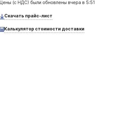
Цены (с НДС) были обновлены
вчера в 5:51
Скачать прайс-лист
Калькулятор стоимости доставки