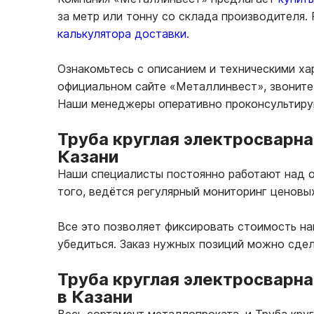
за метр или тонну со склада производителя.
калькулятора доставки.
Ознакомьтесь с описанием и техническими ха
официальном сайте «Металлинвест», звоните 
Наши менеджеры оперативно проконсультирую
Труба круглая электросварна
Казани
Наши специалисты постоянно работают над о
того, ведётся регулярный мониторинг ценовы
Все это позволяет фиксировать стоимость н
убедиться. Заказ нужных позиций можно сдел
Труба круглая электросварна
в Казани