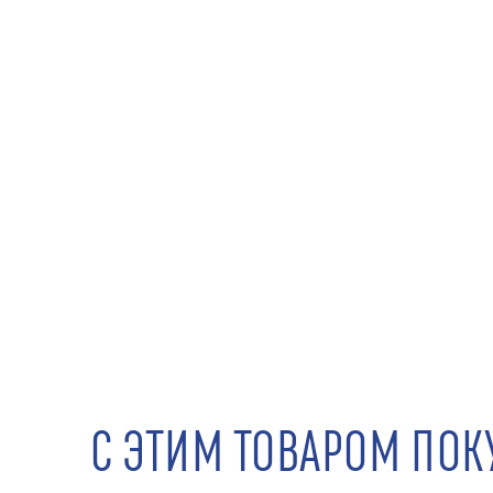
С ЭТИМ ТОВАРОМ ПО