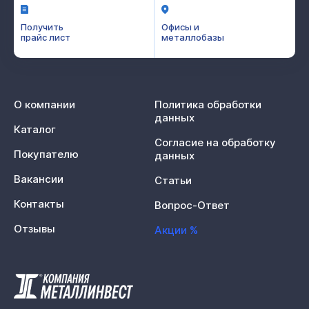
Получить
Офисы и
прайс лист
металлобазы
О компании
Политика обработки
данных
Каталог
Согласие на обработку
Покупателю
данных
Вакансии
Статьи
Контакты
Вопрос-Ответ
Отзывы
Акции %