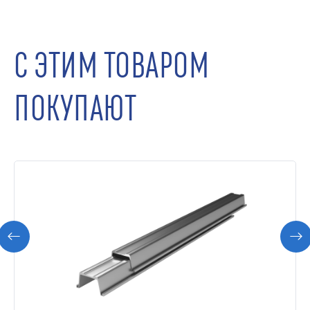
С ЭТИМ ТОВАРОМ
ПОКУПАЮТ