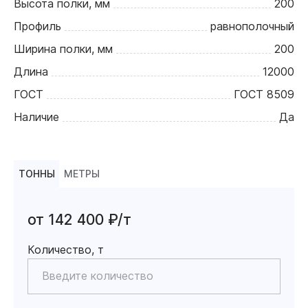
Высота полки, мм
200
Профиль
равнополочный
Ширина полки, мм
200
Длина
12000
ГОСТ
ГОСТ 8509
Наличие
Да
ТОННЫ
МЕТРЫ
от 142 400 ₽/т
Количество, т