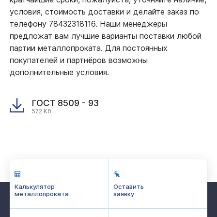
условия, стоимость доставки и делайте заказ по
телефону 78432318116. Наши менеджеры
предложат вам лучшие варианты поставки любой
партии металлопроката. Для постоянных
покупателей и партнёров возможны
дополнительные условия.
ГОСТ 8509 - 93
572 Кб
Калькулятор
Оставить
металлопроката
заявку